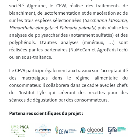
société Algroupe, le CEVA réalise des traitements de
blanchiment, de lactofermentation et de macération acide
sur les trois espèces sélectionnées (
Saccharina latissima,
Himanthalia elongata
et
Palmaria palmata
) puis réalise les
analyses de polysaccharides (notamment sulfatés) et des
polyphénols. D’autres analyses (minéraux, …) sont
réalisées par les partenaires (NuMeCan et AgroParisTech)
ou en sous-traitance.
Le CEVA participe également aux travaux sur l’acceptabilité
des macroalgues dans le régime alimentaire du
consommateur. Il collaborera dans ce cadre avec les chefs
de l’Institut Lyfe qui créeront des recettes pour des
séances de dégustation par des consommateurs.
Partenaires scientifiques du projet :