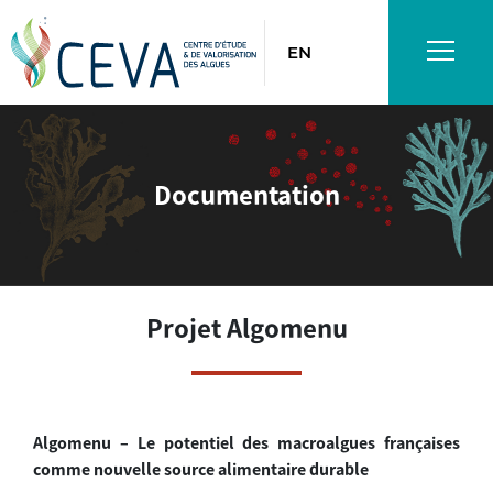
EN
Documentation
Projet Algomenu
Algomenu – Le potentiel des macroalgues françaises
comme nouvelle source alimentaire durable