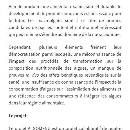
Afin de produire une alimentaire saine, sûre et durable, le
développement de produits innovants est nécessaire pour
le futur. Les macroalgues sont à ce titre de bonnes
candidates de par leur potentiel nutritionnel intéressant
qui peut même s’étendre au domaine de la nutraceutique.
Cependant, plusieurs éléments freinent leur
démocratisation parmi lesquels, une méconnaissance de
l’impact des procédés de transformation sur la
composition nutritionnelle des algues, un manque de
preuves
in vivo
des effets bénéfiques revendiqués sur la
santé, une insuffisance de connaissance de l’impact de la
consommation d’algues sur l’assimilation des aliments et
une réticence des consommateurs à intégrer les algues
dans leur régime alimentaire.
Le projet
Le projet ALGOMENU est un projet collaboratif de quatre