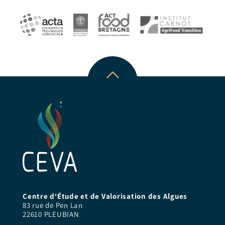
Centre d'Étude et de Valorisation des Algues
83 rue de Pen Lan
22610 PLEUBIAN