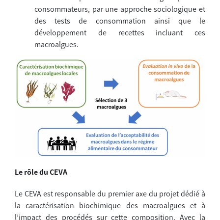
consommateurs, par une approche sociologique et
des tests de consommation ainsi que le
développement de recettes incluant ces
macroalgues.
Le rôle du CEVA
Le CEVA est responsable du premier axe du projet dédié à
la caractérisation biochimique des macroalgues et à
l’impact des procédés sur cette composition. Avec la