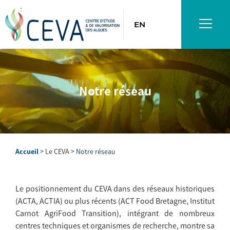
EN
Notre réseau
Accueil
>
Le CEVA
>
Notre réseau
Le positionnement du CEVA dans des réseaux historiques
(ACTA, ACTIA) ou plus récents (ACT Food Bretagne, Institut
Carnot AgriFood Transition), intégrant de nombreux
centres techniques et organismes de recherche, montre sa