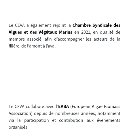
Le CEVA a également rejoint la
Chambre Syndicale des
Algues et des Végétaux Marins
en 2021, en qualité de
membre associé, afin d’accompagner les acteurs de la
filière, de l’amont à l’aval
Le CEVA collabore avec l’
EABA
(
European Algae Biomass
Association
) depuis de nombreuses années, notamment
via la participation et contribution aux évènements
organisés.