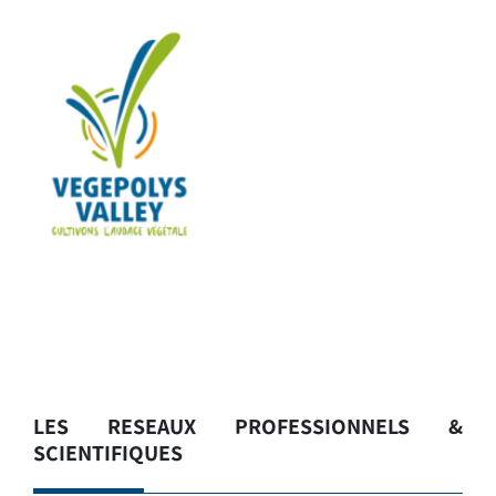
LES RESEAUX PROFESSIONNELS &
SCIENTIFIQUES