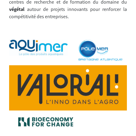
centres de recherche et de formation du domaine du
végétal
autour de projets innovants pour renforcer la
compétitivité des entreprises.