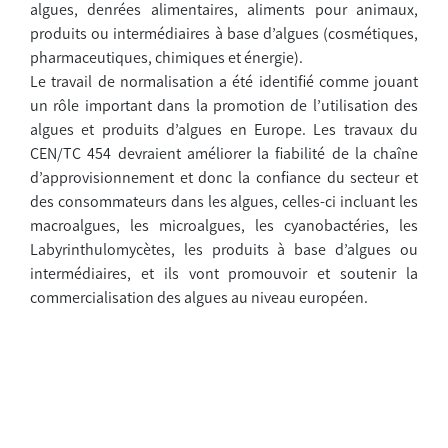
algues, denrées alimentaires, aliments pour animaux,
produits ou intermédiaires à base d’algues (cosmétiques,
pharmaceutiques, chimiques et énergie).
Le travail de normalisation a été identifié comme jouant
un rôle important dans la promotion de l’utilisation des
algues et produits d’algues en Europe. Les travaux du
CEN/TC 454 devraient améliorer la fiabilité de la chaîne
d’approvisionnement et donc la confiance du secteur et
des consommateurs dans les algues, celles-ci incluant les
macroalgues, les microalgues, les cyanobactéries, les
Labyrinthulomycètes, les produits à base d’algues ou
intermédiaires, et ils vont promouvoir et soutenir la
commercialisation des algues au niveau européen.