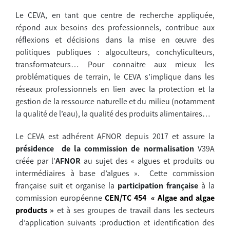
Le CEVA, en tant que centre de recherche appliquée,
répond aux besoins des professionnels, contribue aux
réflexions et décisions dans la mise en œuvre des
politiques publiques : algoculteurs, conchyliculteurs,
transformateurs… Pour connaitre aux mieux les
problématiques de terrain, le CEVA s’implique dans les
réseaux professionnels en lien avec la protection et la
gestion de la ressource naturelle et du milieu (notamment
la qualité de l’eau), la qualité des produits alimentaires…
Le CEVA est adhérent AFNOR depuis 2017 et assure la
présidence de la commission de normalisation
V39A
créée par l’
AFNOR
au sujet des « algues et produits ou
intermédiaires à base d’algues ». Cette commission
française suit et organise la
participation française
à la
commission européenne
CEN/TC 454 « Algae and algae
products
»
et à ses groupes de travail dans les secteurs
d’application suivants :production et identification des