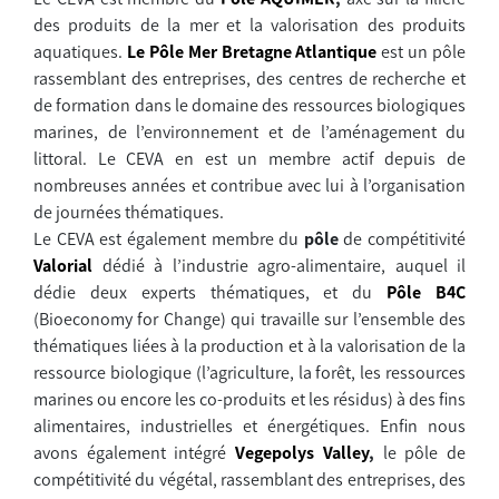
des produits de la mer et la valorisation des produits
aquatiques.
Le Pôle Mer Bretagne Atlantique
est un pôle
rassemblant des entreprises, des centres de recherche et
de formation dans le domaine des ressources biologiques
marines, de l’environnement et de l’aménagement du
littoral. Le CEVA en est un membre actif depuis de
nombreuses années et contribue avec lui à l’organisation
de journées thématiques.
Le CEVA est également membre du
pôle
de compétitivité
Valorial
dédié à l’industrie agro-alimentaire, auquel il
dédie deux experts thématiques, et du
Pôle B4C
(
Bioeconomy for Change) qui travaille sur l’ensemble des
thématiques liées à la production et à la valorisation de la
ressource biologique (l’agriculture, la forêt, les ressources
marines ou encore les co-produits et les résidus) à des fins
alimentaires, industrielles et énergétiques.
Enfin nous
avons également intégré
Vegepolys Valley
,
le pôle de
compétitivité du végétal, rassemblant des entreprises, des