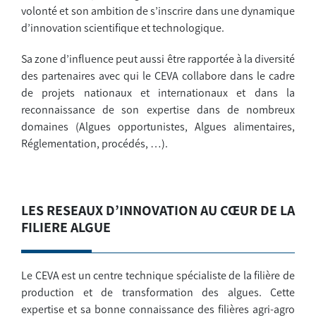
volonté et son ambition de s’inscrire dans une dynamique
d’innovation scientifique et technologique.
Sa zone d’influence peut aussi être rapportée à la diversité
des partenaires avec qui le CEVA collabore dans le cadre
de projets nationaux et internationaux et dans la
reconnaissance de son expertise dans de nombreux
domaines (Algues opportunistes, Algues alimentaires,
Réglementation, procédés, …).
LES RESEAUX D’INNOVATION AU CŒUR DE LA
FILIERE ALGUE
Le CEVA est un centre technique spécialiste de la filière de
production et de transformation des algues. Cette
expertise et sa bonne connaissance des filières agri-agro