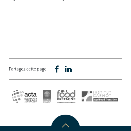
Partagez cette page :