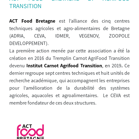
TRANSITION
ACT Food Bretagne
est l’alliance des cinq centres
techniques agricoles et agro-alimentaires de Bretagne
(ADRIA, CEVA, IDMER, VEGENOV, ZOOPOLE
DEVELOPPEMENT).
La première action menée par cette association a été la
création en 2016 du Tremplin Carnot AgriFood Transition
devenu
Institut Carnot
Agrifood Transition
, e
n 2019
.
Ce
dernier regroupe sept centres techniques et huit unités de
recherche académique, qui accompagnent les entreprises
pour l’amélioration de la durabilité des systèmes
agricoles, aquacoles et agroalimentaires. Le CEVA est
membre fondateur de ces deux structures.