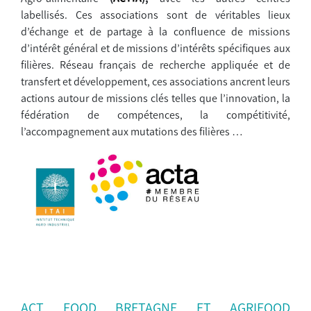
labellisés. Ces associations sont de véritables lieux
d’échange et de partage à la confluence de missions
d’intérêt général et de missions d’intérêts spécifiques aux
filières. Réseau français de recherche appliquée et de
transfert et développement, ces associations ancrent leurs
actions autour de missions clés telles que l’innovation, la
fédération de compétences, la compétitivité,
l’accompagnement aux mutations des filières …
ACT FOOD BRETAGNE ET AGRIFOOD