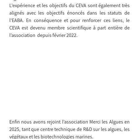
L’expérience et les objectifs du CEVA sont également très
alignés avec les objectifs énoncés dans les statuts de
l’EABA. En conséquence et pour renforcer ces liens, le
CEVA est devenu membre scientifique à part entière de
l’association depuis février 2022.
Enfin nous avons rejoint l’association Merci les Algues en
2025,
tant que centre technique de R&D sur les algues, les
végétaux et les biotechnologies marines.