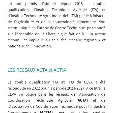
lui ont permis d’obtenir depuis 2018 la double
qualification d’Institut Technique Agricole (ITA) et
d’Institut Technique Agro-industriel (ITAI) par le Ministère
de l’agriculture et de la souveraineté alimentaire. Son
statut unique en Europe de Centre Technique positionné
sur l’ensemble de la filière algue fait de lui un acteur
reconnu et impliqué au sein des réseaux régionaux et
nationaux de l’innovation.
LES RESEAUX ACTA et ACTIA
La double qualification ITA et ITAI du CEVA a été
reconduite en 2022 pour la période 2023-2027. A ce titre, le
CEVA s’implique dans les réseaux de l’Association de
Coordination Technique Agricole
(
ACTA
)
et de
l’Association de Coordination Technique pour l’Industrie
Agro-alimentaire
(
ACTIA
),
avec les autres centres