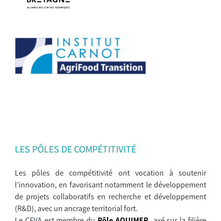
LES PÔLES DE COMPÉTITIVITÉ
Les pôles de compétitivité ont vocation à soutenir
l’innovation, en favorisant notamment le développement
de projets collaboratifs en recherche et développement
(R&D), avec un ancrage territorial fort.
Le CEVA est membre du
Pôle AQUIMER
,
axé sur la filière