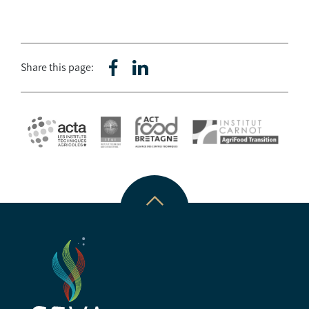
Share this page: