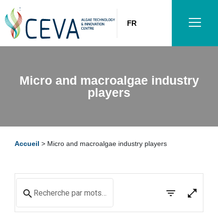
FR
Micro and macroalgae industry
players
Accueil
>
Micro and macroalgae industry players