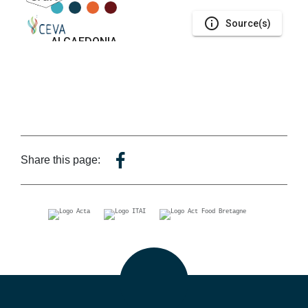
Share this page: